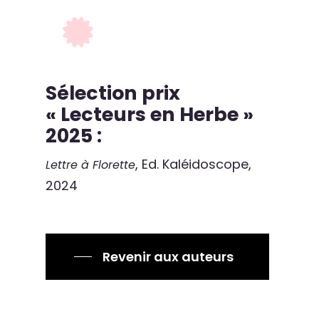
Sélection prix
« Lecteurs en Herbe »
2025 :
, Ed. Kaléidoscope,
Lettre à Florette
2024
Revenir aux auteurs