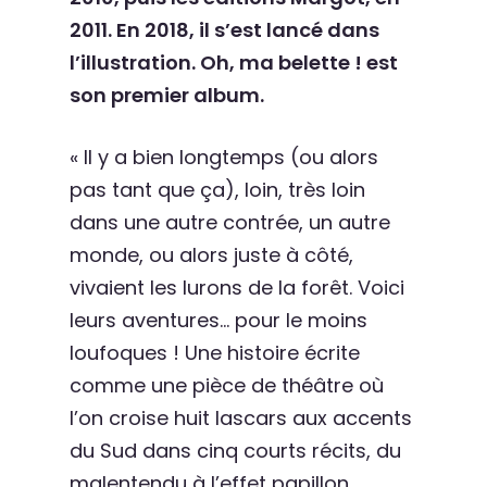
2011. En 2018, il s’est lancé dans
l’illustration. Oh, ma belette ! est
son premier album.
« Il y a bien longtemps (ou alors
pas tant que ça), loin, très loin
dans une autre contrée, un autre
monde, ou alors juste à côté,
vivaient les lurons de la forêt. Voici
leurs aventures… pour le moins
loufoques ! Une histoire écrite
comme une pièce de théâtre où
l’on croise huit lascars aux accents
du Sud dans cinq courts récits, du
malentendu à l’effet papillon.