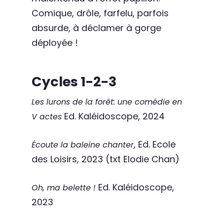
Comique, drôle, farfelu, parfois
absurde, à déclamer à gorge
déployée !
Cycles 1-2-3
Les lurons de la forêt: une comédie en
Ed. Kaléidoscope, 2024
V actes
, Ed. Ecole
Écoute la baleine chanter
des Loisirs, 2023 (txt Elodie Chan)
Ed. Kaléidoscope,
Oh, ma belette !
2023