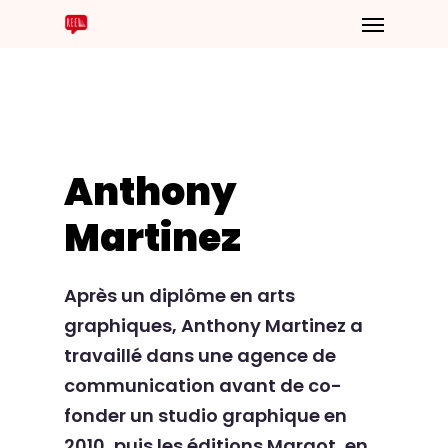
Anthony
Martinez
Après un diplôme en arts
graphiques, Anthony Martinez a
travaillé dans une agence de
communication avant de co-
fonder un studio graphique en
2010, puis les éditions Margot, en