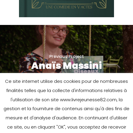
Previous Project
Anaïs Massini
Ce site internet utilise des cookies pour de nombreuses
finalités telles que la collecte d'informations relatives à
l'utilisation de son site www.livrejeunesse82.com, la
gestion et la fourniture de contenus ainsi qu'à des fins de
mesure et d'analyse d'audience. En continuant d'utiliser
ce site, ou en cliquant "OK", vous acceptez de recevoir
Next Project