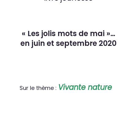
« Les jolis mots de mai »…
en juin et septembre 2020
Vivante nature
Sur le thème :