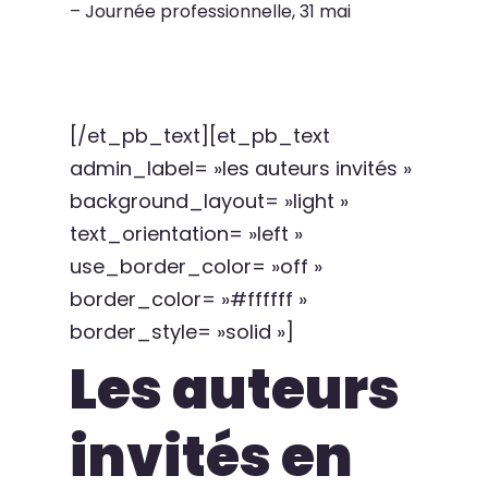
– Journée professionnelle, 31 mai
[/et_pb_text][et_pb_text
admin_label= »les auteurs invités »
background_layout= »light »
text_orientation= »left »
use_border_color= »off »
border_color= »#ffffff »
border_style= »solid »]
Les auteurs
invités en