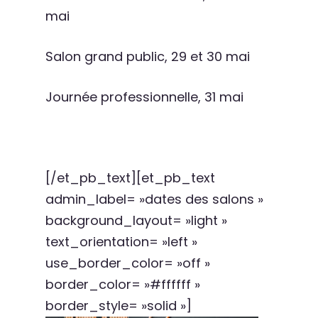
mai
Salon grand public, 29 et 30 mai
Journée professionnelle, 31 mai
[/et_pb_text][et_pb_text
admin_label= »dates des salons »
background_layout= »light »
text_orientation= »left »
use_border_color= »off »
border_color= »#ffffff »
border_style= »solid »]