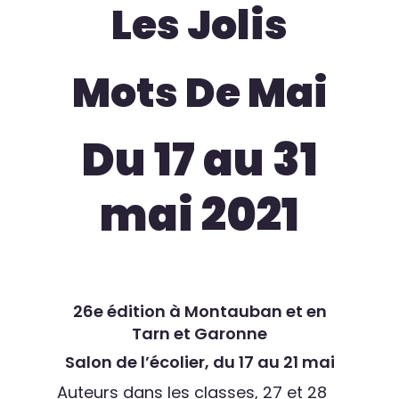
Les Jolis
Mots De Mai
Du 17 au 31
mai 2021
26e édition à Montauban et en
Tarn et Garonne
Salon de l’écolier, du 17 au 21 mai
Auteurs dans les classes, 27 et 28