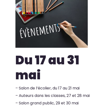
Du 17 au 31
mai
– Salon de l’écolier, du 17 au 21 mai
– Auteurs dans les classes, 27 et 28 mai
– Salon grand public, 29 et 30 mai